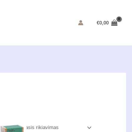
€
0,00