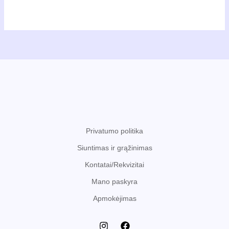
Privatumo politika
Siuntimas ir grąžinimas
Kontatai/Rekvizitai
Mano paskyra
Apmokėjimas