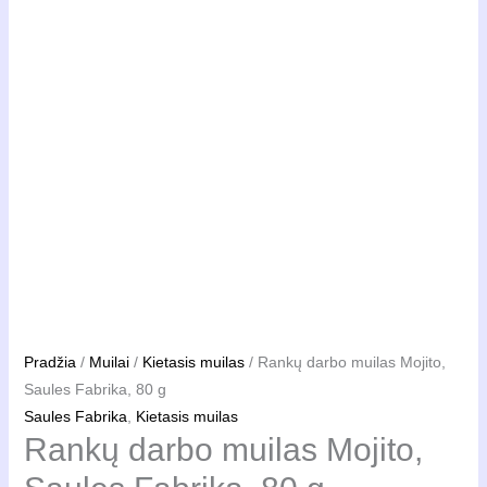
Pradžia
/
Muilai
/
Kietasis muilas
/ Rankų darbo muilas Mojito,
Saules Fabrika, 80 g
Saules Fabrika
,
Kietasis muilas
Rankų darbo muilas Mojito,