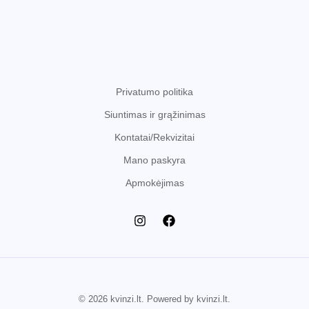
Privatumo politika
Siuntimas ir grąžinimas
Kontatai/Rekvizitai
Mano paskyra
Apmokėjimas
© 2026 kvinzi.lt. Powered by kvinzi.lt.