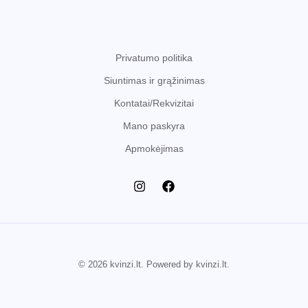
Privatumo politika
Siuntimas ir grąžinimas
Kontatai/Rekvizitai
Mano paskyra
Apmokėjimas
© 2026 kvinzi.lt. Powered by kvinzi.lt.