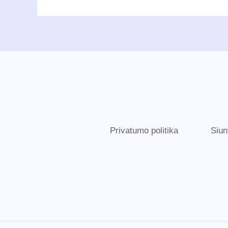
Privatumo politika
Siun